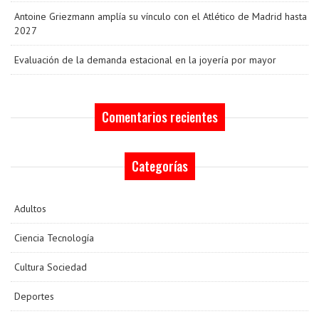
Antoine Griezmann amplía su vínculo con el Atlético de Madrid hasta
2027
Evaluación de la demanda estacional en la joyería por mayor
Comentarios recientes
Categorías
Adultos
Ciencia Tecnología
Cultura Sociedad
Deportes