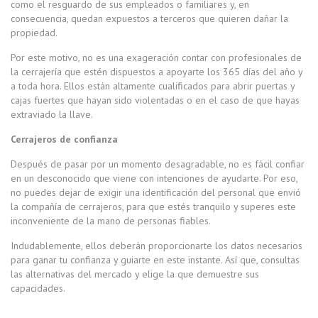
como el resguardo de sus empleados o familiares y, en
consecuencia, quedan expuestos a terceros que quieren dañar la
propiedad.
Por este motivo, no es una exageración contar con profesionales de
la cerrajería que estén dispuestos a apoyarte los 365 días del año y
a toda hora. Ellos están altamente cualificados para abrir puertas y
cajas fuertes que hayan sido violentadas o en el caso de que hayas
extraviado la llave.
Cerrajeros de confianza
Después de pasar por un momento desagradable, no es fácil confiar
en un desconocido que viene con intenciones de ayudarte. Por eso,
no puedes dejar de exigir una identificación del personal que envió
la compañía de cerrajeros, para que estés tranquilo y superes este
inconveniente de la mano de personas fiables.
Indudablemente, ellos deberán proporcionarte los datos necesarios
para ganar tu confianza y guiarte en este instante. Así que, consultas
las alternativas del mercado y elige la que demuestre sus
capacidades.