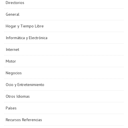
Directorios
General
Hogar y Tiempo Libre
Informática y Electrónica
Internet
Motor
Negocios
Ocio y Entretenimiento
Otros Idiomas
Países
Recursos Referencias