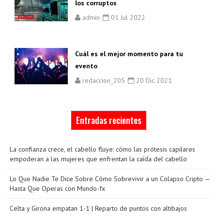
los corruptos
admin
01 Jul 2022
Cuál es el mejor momento para tu
evento
redaccion_205
20 Dic 2021
Entradas recientes
La confianza crece, el cabello fluye: cómo las prótesis capilares
empoderan a las mujeres que enfrentan la caída del cabello
Lo Que Nadie Te Dice Sobre Cómo Sobrevivir a un Colapso Cripto —
Hasta Que Operas con Mundo-fx
Celta y Girona empatan 1-1 | Reparto de puntos con altibajos