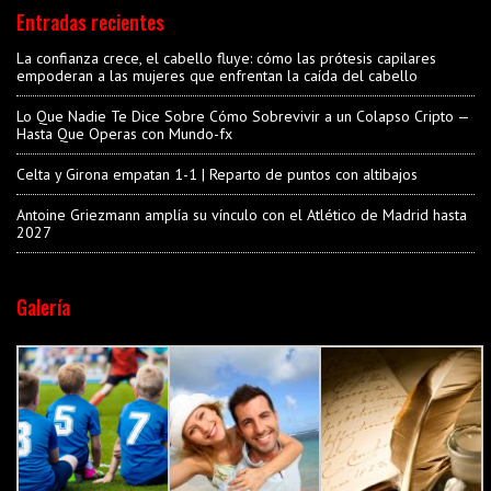
Entradas recientes
La confianza crece, el cabello fluye: cómo las prótesis capilares
empoderan a las mujeres que enfrentan la caída del cabello
Lo Que Nadie Te Dice Sobre Cómo Sobrevivir a un Colapso Cripto —
Hasta Que Operas con Mundo-fx
Celta y Girona empatan 1-1 | Reparto de puntos con altibajos
Antoine Griezmann amplía su vínculo con el Atlético de Madrid hasta
2027
Galería