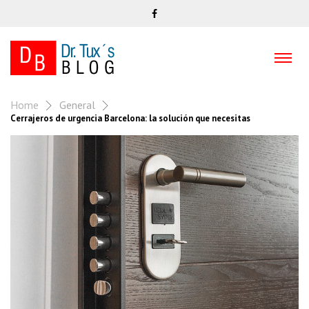
Home
General
Cerrajeros de urgencia Barcelona: la solución que necesitas