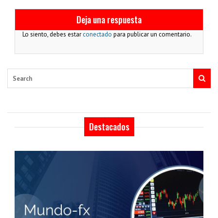
Deja una respuesta
Lo siento, debes estar
conectado
para publicar un comentario.
Search
Destacados