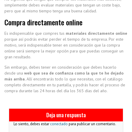
simplemente debes evaluar materiales que tengan un coste bajo,
pero que al mismo tiempo tenga una buena calidad.
Compra directamente online
Es indispensable que compres tus
materiales directamente online
porque así podrás evitar perder el tiempo de tu empresa. Por este
motivo, será indispensable tener en consideración que la compra
online será siempre la mejor opción para que puedas conseguir un
gran resultado.
Sin embargo, debes tener en consideración que debes hacerlo
desde una
web que sea de confianza como la que te he dejado
más arriba.
Allí encontrarás todo lo que necesitas, con el catálogo
completo directamente en tu pantalla, y podrás hacer el proceso de
compra durante las 24 horas del día los 365 días del año.
Deja una respuesta
Lo siento, debes estar
conectado
para publicar un comentario.