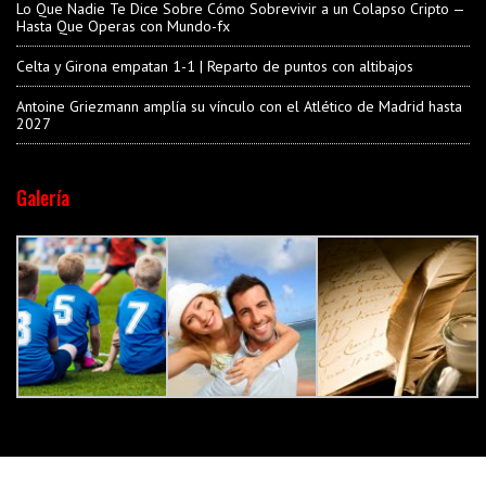
Lo Que Nadie Te Dice Sobre Cómo Sobrevivir a un Colapso Cripto —
Hasta Que Operas con Mundo-fx
Celta y Girona empatan 1-1 | Reparto de puntos con altibajos
Antoine Griezmann amplía su vínculo con el Atlético de Madrid hasta
2027
Galería
Old book