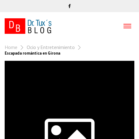
Home
Ocio y Entretenimiento
Escapada romántica en Girona