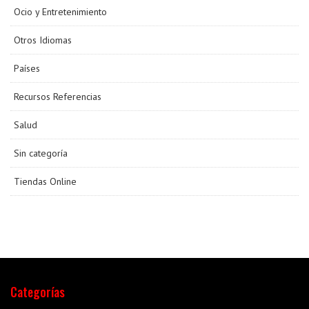
Ocio y Entretenimiento
Otros Idiomas
Países
Recursos Referencias
Salud
Sin categoría
Tiendas Online
Categorías