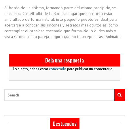
Al borde de un abismo, formando parte del mismo precipicio, se
encuentra Castellfollit de la Roca, un lugar que pareciera estar
amurallado de forma natural. Este pequeño pueblo es ideal para
acercarse a conocer sus rincones y secretos más ocultos así como
contemplar el precioso escenario que forma. No lo dudes más y
visita Girona con tu pareja, seguro que no te arrepentirás. ¡Anímate!
Deja una respuesta
Lo siento, debes estar
conectado
para publicar un comentario.
Search
Destacados