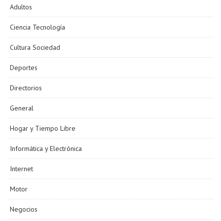
Adultos
Ciencia Tecnología
Cultura Sociedad
Deportes
Directorios
General
Hogar y Tiempo Libre
Informática y Electrónica
Internet
Motor
Negocios