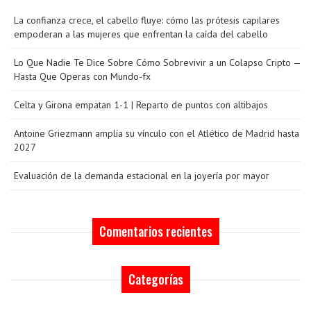
La confianza crece, el cabello fluye: cómo las prótesis capilares
empoderan a las mujeres que enfrentan la caída del cabello
Lo Que Nadie Te Dice Sobre Cómo Sobrevivir a un Colapso Cripto —
Hasta Que Operas con Mundo-fx
Celta y Girona empatan 1-1 | Reparto de puntos con altibajos
Antoine Griezmann amplía su vínculo con el Atlético de Madrid hasta
2027
Evaluación de la demanda estacional en la joyería por mayor
Comentarios recientes
Categorías