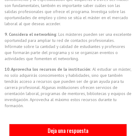
son fundamentales, también es importante saber cuáles son las
salidas profesionales que ofrece el programa. Investiga sobre las
oportunidades de empleo y cómo se sitúa el máster en el mercado
laboral al que deseas acceder.
9. Considera el networking:
Los másteres pueden ser una excelente
oportunidad para ampliar tu red de contactos profesionales.
Infórmate sobre la cantidad y calidad de estudiantes y profesores
que formarán parte del programa y si se organizan eventos o
actividades que fomenten el networking.
10. Aprovecha los recursos de la institución:
Al estudiar un máster,
no solo adquirirás conocimientos y habilidades, sino que también
tendrás acceso a recursos que pueden ser de gran ayuda para tu
carrera profesional. Algunas instituciones ofrecen servicios de
orientación laboral, programas de mentores, bibliotecas y equipos de
investigación. Aprovecha al máximo estos recursos durante tu
formación.
Deja una respuesta