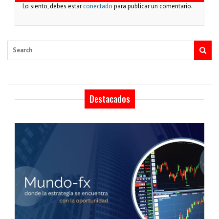
Lo siento, debes estar
conectado
para publicar un comentario.
Search
Destacados