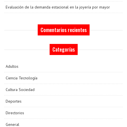
Evaluación de la demanda estacional en la joyería por mayor
Comentarios recientes
Categorías
Adultos
Ciencia Tecnología
Cultura Sociedad
Deportes
Directorios
General