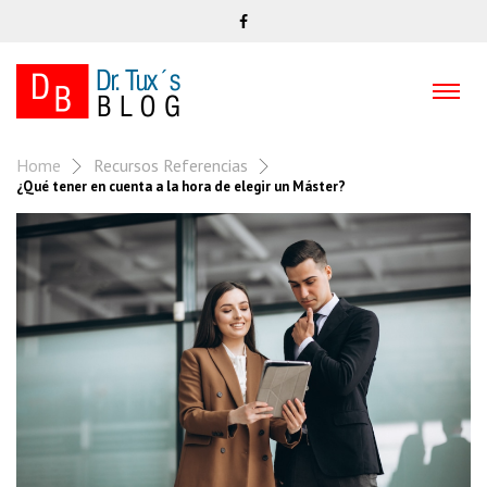
Home
Recursos Referencias
¿Qué tener en cuenta a la hora de elegir un Máster?