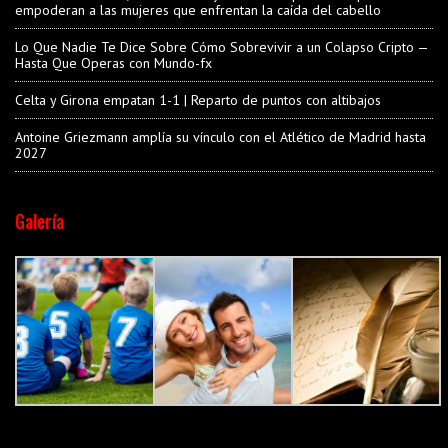
empoderan a las mujeres que enfrentan la caída del cabello
Lo Que Nadie Te Dice Sobre Cómo Sobrevivir a un Colapso Cripto —
Hasta Que Operas con Mundo-fx
Celta y Girona empatan 1-1 | Reparto de puntos con altibajos
Antoine Griezmann amplía su vínculo con el Atlético de Madrid hasta
2027
Galería
Old book