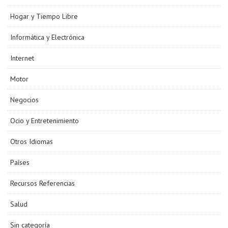
Hogar y Tiempo Libre
Informática y Electrónica
Internet
Motor
Negocios
Ocio y Entretenimiento
Otros Idiomas
Países
Recursos Referencias
Salud
Sin categoría