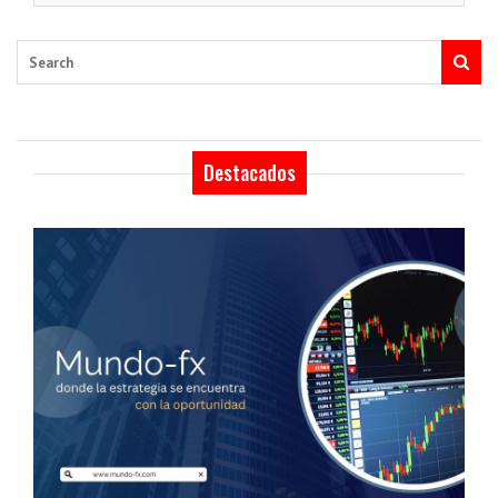
Search
Destacados