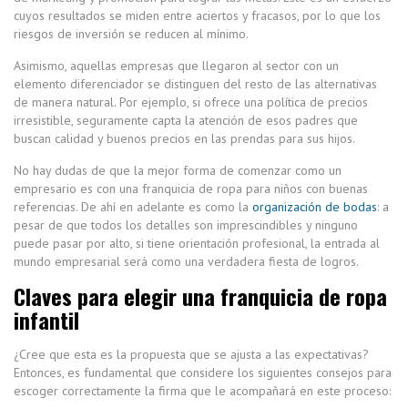
cuyos resultados se miden entre aciertos y fracasos, por lo que los
riesgos de inversión se reducen al mínimo.
Asimismo, aquellas empresas que llegaron al sector con un
elemento diferenciador se distinguen del resto de las alternativas
de manera natural. Por ejemplo, si ofrece una política de precios
irresistible, seguramente capta la atención de esos padres que
buscan calidad y buenos precios en las prendas para sus hijos.
No hay dudas de que la mejor forma de comenzar como un
empresario es con una franquicia de ropa para niños con buenas
referencias. De ahí en adelante es como la
organización de bodas
: a
pesar de que todos los detalles son imprescindibles y ninguno
puede pasar por alto, si tiene orientación profesional, la entrada al
mundo empresarial será como una verdadera fiesta de logros.
Claves para elegir una franquicia de ropa
infantil
¿Cree que esta es la propuesta que se ajusta a las expectativas?
Entonces, es fundamental que considere los siguientes consejos para
escoger correctamente la firma que le acompañará en este proceso: