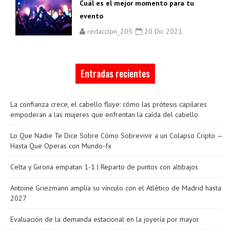
Cuál es el mejor momento para tu
evento
redaccion_205
20 Dic 2021
Entradas recientes
La confianza crece, el cabello fluye: cómo las prótesis capilares
empoderan a las mujeres que enfrentan la caída del cabello
Lo Que Nadie Te Dice Sobre Cómo Sobrevivir a un Colapso Cripto —
Hasta Que Operas con Mundo-fx
Celta y Girona empatan 1-1 | Reparto de puntos con altibajos
Antoine Griezmann amplía su vínculo con el Atlético de Madrid hasta
2027
Evaluación de la demanda estacional en la joyería por mayor