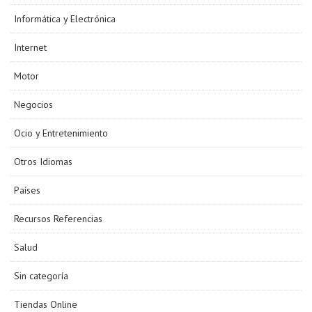
Informática y Electrónica
Internet
Motor
Negocios
Ocio y Entretenimiento
Otros Idiomas
Países
Recursos Referencias
Salud
Sin categoría
Tiendas Online