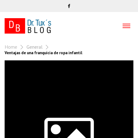
Home
General
Ventajas de una franquicia de ropa infantil