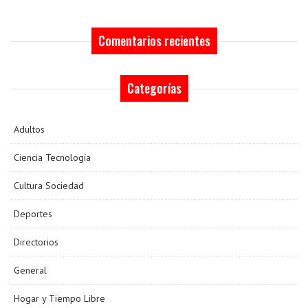
Comentarios recientes
Categorías
Adultos
Ciencia Tecnología
Cultura Sociedad
Deportes
Directorios
General
Hogar y Tiempo Libre