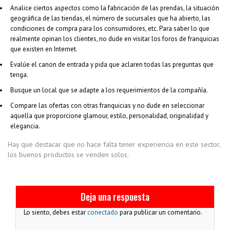
Analice ciertos aspectos como la fabricación de las prendas, la situación
geográfica de las tiendas, el número de sucursales que ha abierto, las
condiciones de compra para los consumidores, etc. Para saber lo que
realmente opinan los clientes, no dude en visitar los foros de franquicias
que existen en Internet.
Evalúe el canon de entrada y pida que aclaren todas las preguntas que
tenga.
Busque un local que se adapte a los requerimientos de la compañía.
Compare las ofertas con otras franquicias y no dude en seleccionar
aquella que proporcione glamour, estilo, personalidad, originalidad y
elegancia.
Hay que destacar que no hace falta tener experiencia en este sector,
los buenos productos se venden solos.
Deja una respuesta
Lo siento, debes estar
conectado
para publicar un comentario.